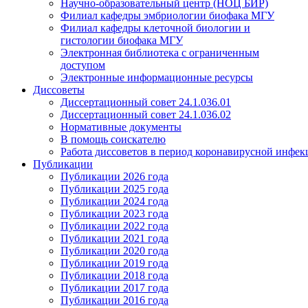
Научно-образовательный центр (НОЦ БИР)
Филиал кафедры эмбриологии биофака МГУ
Филиал кафедры клеточной биологии и
гистологии биофака МГУ
Электронная библиотека с ограниченным
доступом
Электронные информационные ресурсы
Диссоветы
Диссертационный совет 24.1.036.01
Диссертационный совет 24.1.036.02
Нормативные документы
В помощь соискателю
Работа диссоветов в период коронавирусной инфе
Публикации
Публикации 2026 года
Публикации 2025 года
Публикации 2024 года
Публикации 2023 года
Публикации 2022 года
Публикации 2021 года
Публикации 2020 года
Публикации 2019 года
Публикации 2018 года
Публикации 2017 года
Публикации 2016 года