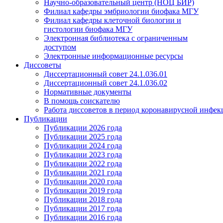
Научно-образовательный центр (НОЦ БИР)
Филиал кафедры эмбриологии биофака МГУ
Филиал кафедры клеточной биологии и
гистологии биофака МГУ
Электронная библиотека с ограниченным
доступом
Электронные информационные ресурсы
Диссоветы
Диссертационный совет 24.1.036.01
Диссертационный совет 24.1.036.02
Нормативные документы
В помощь соискателю
Работа диссоветов в период коронавирусной инфе
Публикации
Публикации 2026 года
Публикации 2025 года
Публикации 2024 года
Публикации 2023 года
Публикации 2022 года
Публикации 2021 года
Публикации 2020 года
Публикации 2019 года
Публикации 2018 года
Публикации 2017 года
Публикации 2016 года