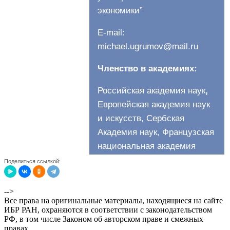
Поделиться ссылкой:
-->
Все права на оригинальные материалы, находящиеся на сайте
ИБР РАН, охраняются в соответствии с законодательством
РФ, в том числе Законом об авторском праве и смежных
правах.