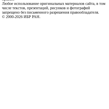
Любое использование оригинальных материалов сайта, в том
числе текстов, презентаций, рисунков и фотографий
запрещено без письменного разрешения правообладателя.
© 2000-2026 ИБР РАН.