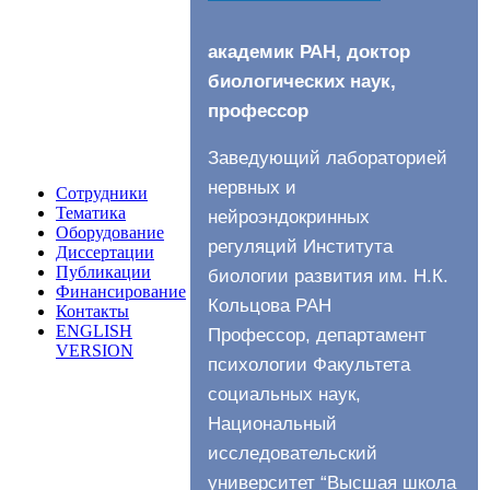
Сотрудники
Тематика
Оборудование
Диссертации
Публикации
Финансирование
Контакты
ENGLISH
VERSION