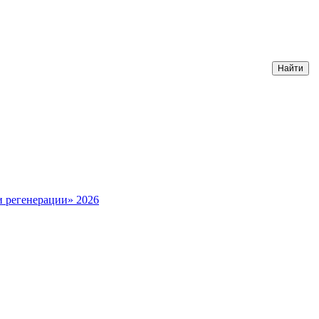
и регенерации» 2026