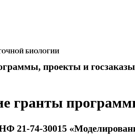
ЛЕТОЧНОЙ БИОЛОГИИ
ограммы, проекты и госзаказы
е гранты программ
НФ 21-74-30015 «Моделирован