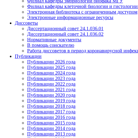
Филиал кафедры эмбриологии биофака МГУ
Филиал кафедры клеточной биологии и гистологи
Электронная библиотека с ограниченным доступом
Электронные информационные ресурсы
Диссоветы
Диссертационный совет 24.1.036.01
Диссертационный совет 24.1.036.02
Нормативные документы
В помощь соискателю
Работа диссоветов в период коронавирусной инфе
Публикации
Публикации 2026 года
Публикации 2025 года
Публикации 2024 года
Публикации 2023 года
Публикации 2022 года
Публикации 2021 года
Публикации 2020 года
Публикации 2019 года
Публикации 2018 года
Публикации 2017 года
Публикации 2016 года
Публикации 2015 года
Публикации 2014 года
Публикации 2013 года