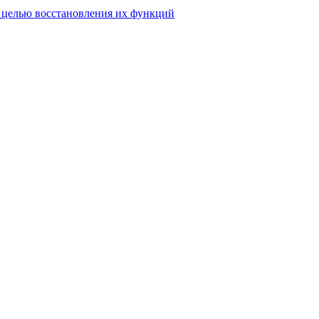
 целью восстановления их функций