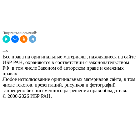
Поделиться ссылкой:
-->
Все права на оригинальные материалы, находящиеся на сайте
ИБР РАН, охраняются в соответствии с законодательством
РФ, в том числе Законом об авторском праве и смежных
правах.
Любое использование оригинальных материалов сайта, в том
числе текстов, презентаций, рисунков и фотографий
запрещено без письменного разрешения правообладателя.
© 2000-2026 ИБР РАН.