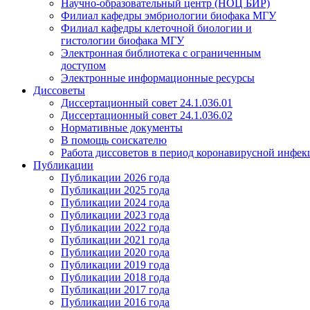
Научно-образовательный центр (НОЦ БИР)
Филиал кафедры эмбриологии биофака МГУ
Филиал кафедры клеточной биологии и
гистологии биофака МГУ
Электронная библиотека с ограниченным
доступом
Электронные информационные ресурсы
Диссоветы
Диссертационный совет 24.1.036.01
Диссертационный совет 24.1.036.02
Нормативные документы
В помощь соискателю
Работа диссоветов в период коронавирусной инфе
Публикации
Публикации 2026 года
Публикации 2025 года
Публикации 2024 года
Публикации 2023 года
Публикации 2022 года
Публикации 2021 года
Публикации 2020 года
Публикации 2019 года
Публикации 2018 года
Публикации 2017 года
Публикации 2016 года