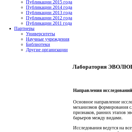
Публикации 2015 года
Публикации 2014 года
Публикации 2013 года
Публикации 2012 года
Публикации 2011 года
Партнеры
Университеты
Научные учреждения
Библиотеки
Другие организации
Лаборатория ЭВОЛ
Направления исследовани
Основное направление иссле
механизмов формирования с
признаков, ранних этапов 
барьеров между видами.
Исследования ведутся на вс