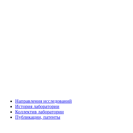
Направления исследований
История лаборатории
Коллектив лаборатории
Публикации, патенты