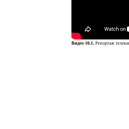
Видео 10.1.
Репортаж телекан