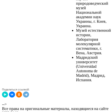
природоведческий
музей
Национальной
академии наук
Украины, г. Киев,
Украина.
Музей естественной
истории,
Лаборатория
молекулярной
систематики, г.
Вена, Австрия.
Мадридский
университет
(Universidad
Autonoma de
Madrid), Мадрид,
Испания.
Поделиться ссылкой:
-->
Все права на оригинальные материалы, находящиеся на сайте