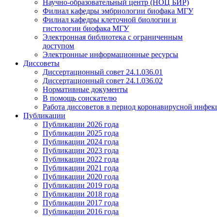
Научно-образовательный центр (НОЦ БИР)
Филиал кафедры эмбриологии биофака МГУ
Филиал кафедры клеточной биологии и
гистологии биофака МГУ
Электронная библиотека с ограниченным
доступом
Электронные информационные ресурсы
Диссоветы
Диссертационный совет 24.1.036.01
Диссертационный совет 24.1.036.02
Нормативные документы
В помощь соискателю
Работа диссоветов в период коронавирусной инфе
Публикации
Публикации 2026 года
Публикации 2025 года
Публикации 2024 года
Публикации 2023 года
Публикации 2022 года
Публикации 2021 года
Публикации 2020 года
Публикации 2019 года
Публикации 2018 года
Публикации 2017 года
Публикации 2016 года