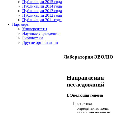
Публикации 2015 года
Публикации 2014 года
Публикации 2013 года
Публикации 2012 года
Публикации 2011 года
Партнеры
Университеты
Научные учреждения
Библиотеки
Другие организации
Лаборатория ЭВО
Направления
исследований
I. Эволюция генома
генетика
определения пола,
эволюция половых