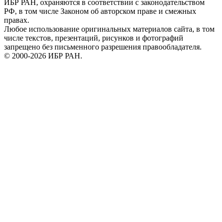
ИБР РАН, охраняются в соответствии с законодательством
РФ, в том числе Законом об авторском праве и смежных
правах.
Любое использование оригинальных материалов сайта, в том
числе текстов, презентаций, рисунков и фотографий
запрещено без письменного разрешения правообладателя.
© 2000-2026 ИБР РАН.