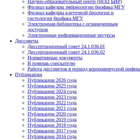
Научно-образовательный центр (НОЦ БИР)
Филиал кафедры эмбриологии биофака МГУ
Филиал кафедры клеточной биологии и
гистологии биофака МГУ
Электронная библиотека с ограниченным
доступом
Электронные информационные ресурсы
Диссоветы
Диссертационный совет 24.1.036.01
Диссертационный совет 24.1.036.02
Нормативные документы
В помощь соискателю
Работа диссоветов в период коронавирусной инфе
Публикации
Публикации 2026 года
Публикации 2025 года
Публикации 2024 года
Публикации 2023 года
Публикации 2022 года
Публикации 2021 года
Публикации 2020 года
Публикации 2019 года
Публикации 2018 года
Публикации 2017 года
Публикации 2016 года