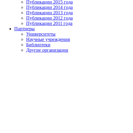
Публикации 2015 года
Публикации 2014 года
Публикации 2013 года
Публикации 2012 года
Публикации 2011 года
Партнеры
Университеты
Научные учреждения
Библиотеки
Другие организации