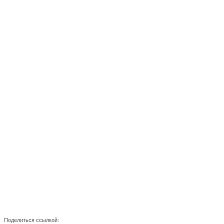
Поделиться ссылкой: