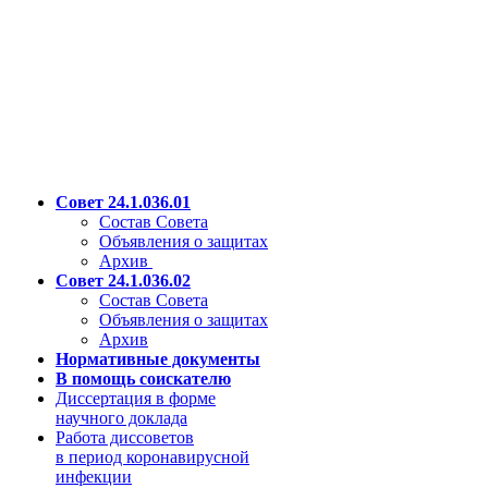
Совет 24.1.036.01
Состав Совета
Объявления о защитах
Архив
Совет 24.1.036.02
Состав Совета
Объявления о защитах
Архив
Нормативные документы
В помощь соискателю
Диссертация в форме
научного доклада
Работа диссоветов
в период коронавирусной
инфекции