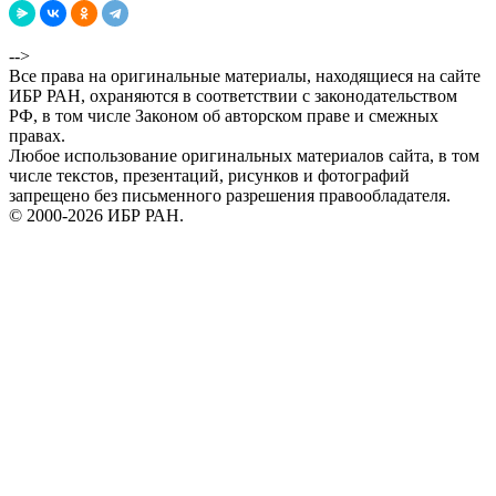
-->
Все права на оригинальные материалы, находящиеся на сайте
ИБР РАН, охраняются в соответствии с законодательством
РФ, в том числе Законом об авторском праве и смежных
правах.
Любое использование оригинальных материалов сайта, в том
числе текстов, презентаций, рисунков и фотографий
запрещено без письменного разрешения правообладателя.
© 2000-2026 ИБР РАН.