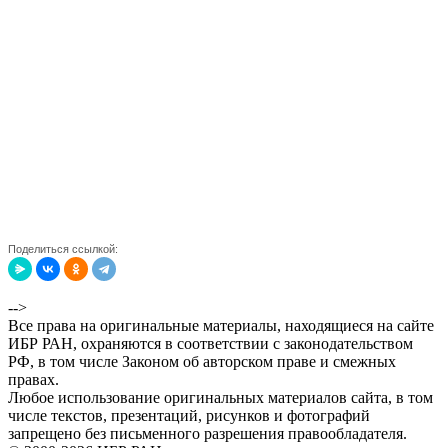
Поделиться ссылкой:
-->
Все права на оригинальные материалы, находящиеся на сайте
ИБР РАН, охраняются в соответствии с законодательством
РФ, в том числе Законом об авторском праве и смежных
правах.
Любое использование оригинальных материалов сайта, в том
числе текстов, презентаций, рисунков и фотографий
запрещено без письменного разрешения правообладателя.