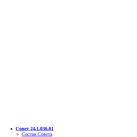
Совет 24.1.036.01
Состав Совета