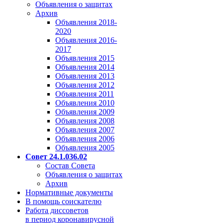
Объявления о защитах
Архив
Объявления 2018-
2020
Объявления 2016-
2017
Объявления 2015
Объявления 2014
Объявления 2013
Объявления 2012
Объявления 2011
Объявления 2010
Объявления 2009
Объявления 2008
Объявления 2007
Объявления 2006
Объявления 2005
Совет 24.1.036.02
Состав Совета
Объявления о защитах
Архив
Нормативные документы
В помощь соискателю
Работа диссоветов
в период коронавирусной