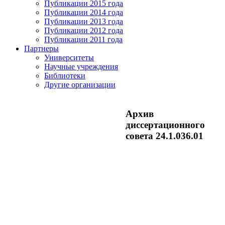
Публикации 2015 года
Публикации 2014 года
Публикации 2013 года
Публикации 2012 года
Публикации 2011 года
Партнеры
Университеты
Научные учреждения
Библиотеки
Другие организации
Архив
диссертационного
совета 24.1.036.01