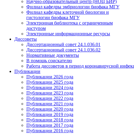
Научно-образовательный центр (НОЦ БИР)
Филиал кафедры эмбриологии биофака МГУ
Филиал кафедры клеточной биологии и
гистологии биофака МГУ
Электронная библиотека с ограниченным
доступом
Электронные информационные ресурсы
Диссоветы
Диссертационный совет 24.1.036.01
Диссертационный совет 24.1.036.02
Нормативные документы
В помощь соискателю
Работа диссоветов в период коронавирусной инфе
Публикации
Публикации 2026 года
Публикации 2025 года
Публикации 2024 года
Публикации 2023 года
Публикации 2022 года
Публикации 2021 года
Публикации 2020 года
Публикации 2019 года
Публикации 2018 года
Публикации 2017 года
Публикации 2016 года