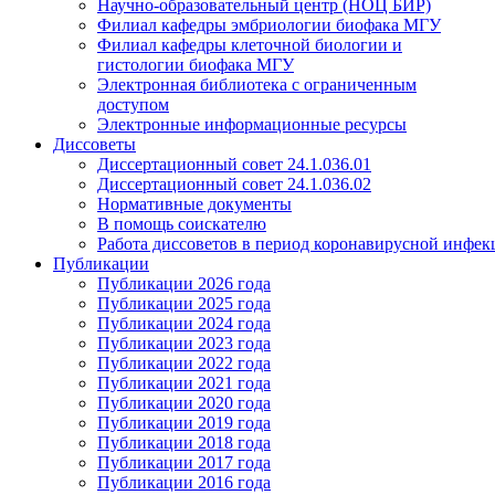
Научно-образовательный центр (НОЦ БИР)
Филиал кафедры эмбриологии биофака МГУ
Филиал кафедры клеточной биологии и
гистологии биофака МГУ
Электронная библиотека с ограниченным
доступом
Электронные информационные ресурсы
Диссоветы
Диссертационный совет 24.1.036.01
Диссертационный совет 24.1.036.02
Нормативные документы
В помощь соискателю
Работа диссоветов в период коронавирусной инфе
Публикации
Публикации 2026 года
Публикации 2025 года
Публикации 2024 года
Публикации 2023 года
Публикации 2022 года
Публикации 2021 года
Публикации 2020 года
Публикации 2019 года
Публикации 2018 года
Публикации 2017 года
Публикации 2016 года