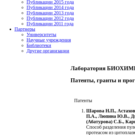
Публикации 2015 года
Публикации 2014 года
Публикации 2013 года
Публикации 2012 года
Публикации 2011 года
Партнеры
Университеты
Научные учреждения
Библиотеки
Другие организации
Лаборатория БИОХИ
Патенты, гранты и пр
Патенты
Шарова Н.П., Астахов
П.А., Люпина Ю.В., 
(Абатурова) С.Б., Кар
Способ разделения пул
протеасом из цитоплаз