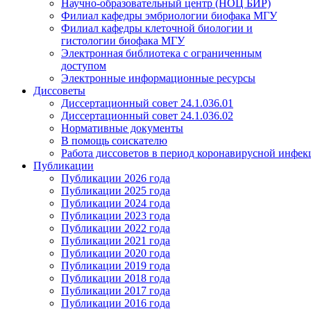
Научно-образовательный центр (НОЦ БИР)
Филиал кафедры эмбриологии биофака МГУ
Филиал кафедры клеточной биологии и
гистологии биофака МГУ
Электронная библиотека с ограниченным
доступом
Электронные информационные ресурсы
Диссоветы
Диссертационный совет 24.1.036.01
Диссертационный совет 24.1.036.02
Нормативные документы
В помощь соискателю
Работа диссоветов в период коронавирусной инфе
Публикации
Публикации 2026 года
Публикации 2025 года
Публикации 2024 года
Публикации 2023 года
Публикации 2022 года
Публикации 2021 года
Публикации 2020 года
Публикации 2019 года
Публикации 2018 года
Публикации 2017 года
Публикации 2016 года