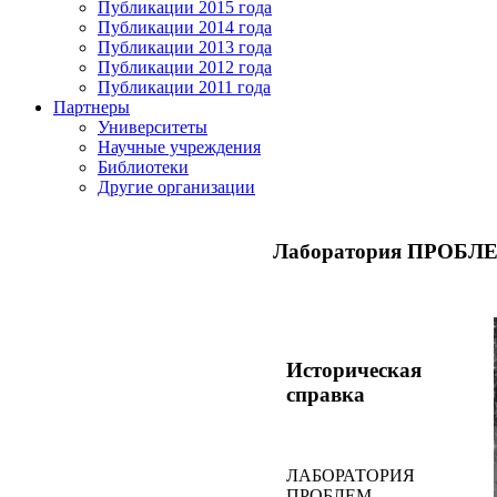
Публикации 2015 года
Публикации 2014 года
Публикации 2013 года
Публикации 2012 года
Публикации 2011 года
Партнеры
Университеты
Научные учреждения
Библиотеки
Другие организации
Лаборатория ПРОБ
Историческая
справка
ЛАБОРАТОРИЯ
ПРОБЛЕМ