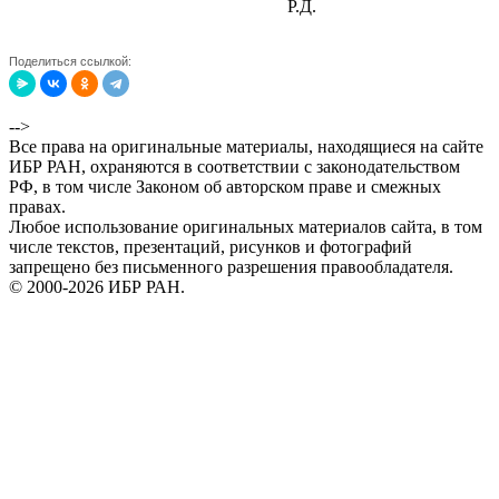
Р.Д.
Поделиться ссылкой:
-->
Все права на оригинальные материалы, находящиеся на сайте
ИБР РАН, охраняются в соответствии с законодательством
РФ, в том числе Законом об авторском праве и смежных
правах.
Любое использование оригинальных материалов сайта, в том
числе текстов, презентаций, рисунков и фотографий
запрещено без письменного разрешения правообладателя.
© 2000-2026 ИБР РАН.