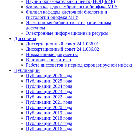
Научно-образовательный центр (НОЦ БИР)
Филиал кафедры эмбриологии биофака МГУ
Филиал кафедры клеточной биологии и
гистологии биофака МГУ
Электронная библиотека с ограниченным
доступом
Электронные информационные ресурсы
Диссоветы
Диссертационный совет 24.1.036.01
Диссертационный совет 24.1.036.02
Нормативные документы
В помощь соискателю
Работа диссоветов в период коронавирусной инфе
Публикации
Публикации 2026 года
Публикации 2025 года
Публикации 2024 года
Публикации 2023 года
Публикации 2022 года
Публикации 2021 года
Публикации 2020 года
Публикации 2019 года
Публикации 2018 года
Публикации 2017 года
Публикации 2016 года