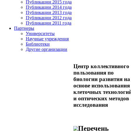
Публикации 2015 года
Публикации 2014 года
Публикации 2013 года
Публикации 2012 года
Публикации 2011 года
Партнеры
Университеты
Научные учреждения
Библиотеки
Другие организации
Центр коллективного
пользования по
биологии развития на
основе использования
клеточных технологи
и оптических методов
исследования
Перечень