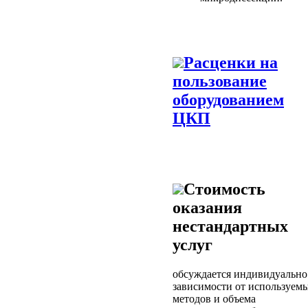
Расценки на
пользование
оборудованием
ЦКП
Стоимость
оказания
нестандартных
услуг
обсуждается индивидуально
зависимости от используем
методов и объема