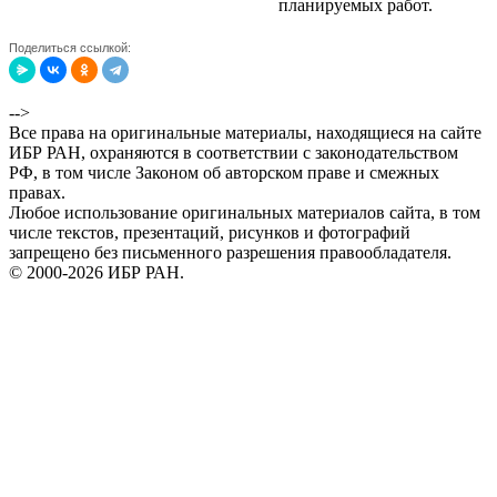
планируемых работ.
Поделиться ссылкой:
-->
Все права на оригинальные материалы, находящиеся на сайте
ИБР РАН, охраняются в соответствии с законодательством
РФ, в том числе Законом об авторском праве и смежных
правах.
Любое использование оригинальных материалов сайта, в том
числе текстов, презентаций, рисунков и фотографий
запрещено без письменного разрешения правообладателя.
© 2000-2026 ИБР РАН.