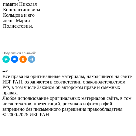
памяти Николая
Константиновича
Кольцова и его
жены Марии
Полиектовны.
Поделиться ссылкой:
-->
Все права на оригинальные материалы, находящиеся на сайте
ИБР РАН, охраняются в соответствии с законодательством
РФ, в том числе Законом об авторском праве и смежных
правах.
Любое использование оригинальных материалов сайта, в том
числе текстов, презентаций, рисунков и фотографий
запрещено без письменного разрешения правообладателя.
© 2000-2026 ИБР РАН.