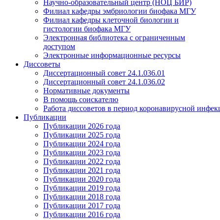
Научно-образовательный центр (НОЦ БИР)
Филиал кафедры эмбриологии биофака МГУ
Филиал кафедры клеточной биологии и
гистологии биофака МГУ
Электронная библиотека с ограниченным
доступом
Электронные информационные ресурсы
Диссоветы
Диссертационный совет 24.1.036.01
Диссертационный совет 24.1.036.02
Нормативные документы
В помощь соискателю
Работа диссоветов в период коронавирусной инфе
Публикации
Публикации 2026 года
Публикации 2025 года
Публикации 2024 года
Публикации 2023 года
Публикации 2022 года
Публикации 2021 года
Публикации 2020 года
Публикации 2019 года
Публикации 2018 года
Публикации 2017 года
Публикации 2016 года