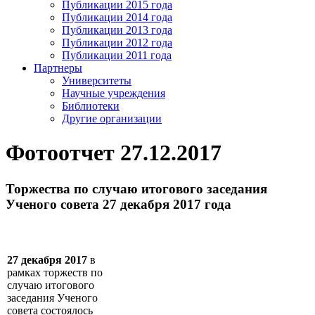
Публикации 2015 года
Публикации 2014 года
Публикации 2013 года
Публикации 2012 года
Публикации 2011 года
Партнеры
Университеты
Научные учреждения
Библиотеки
Другие организации
Фотоотчет 27.12.2017
Торжества по случаю итогового заседания
Ученого совета 27 декабря 2017 года
27 декабря 2017
в
рамках торжеств по
случаю итогового
заседания Ученого
совета состоялось