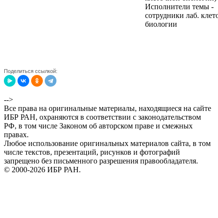
Исполнители темы -
сотрудники лаб. клет
биологии
Поделиться ссылкой:
-->
Все права на оригинальные материалы, находящиеся на сайте
ИБР РАН, охраняются в соответствии с законодательством
РФ, в том числе Законом об авторском праве и смежных
правах.
Любое использование оригинальных материалов сайта, в том
числе текстов, презентаций, рисунков и фотографий
запрещено без письменного разрешения правообладателя.
© 2000-2026 ИБР РАН.