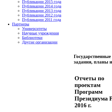
Публикации 2015 года
Публикации 2014 года
Публикации 2013 года
Публикации 2012 года
Публикации 2011 года
Партнеры
Университеты
Научные учреждения
Библиотеки
Другие организации
Государственные
задания, планы 
Отчеты по
проектам
Программ
Президиума 
2016 г.