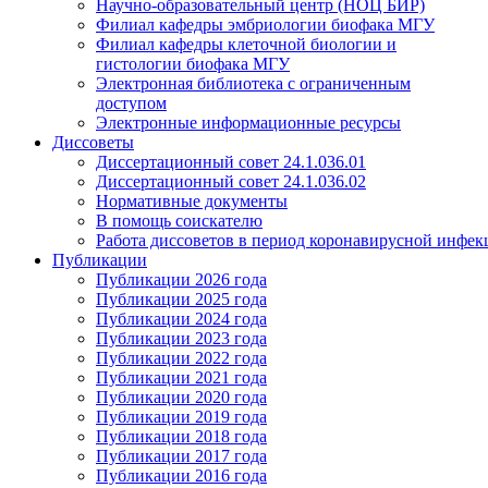
Научно-образовательный центр (НОЦ БИР)
Филиал кафедры эмбриологии биофака МГУ
Филиал кафедры клеточной биологии и
гистологии биофака МГУ
Электронная библиотека с ограниченным
доступом
Электронные информационные ресурсы
Диссоветы
Диссертационный совет 24.1.036.01
Диссертационный совет 24.1.036.02
Нормативные документы
В помощь соискателю
Работа диссоветов в период коронавирусной инфе
Публикации
Публикации 2026 года
Публикации 2025 года
Публикации 2024 года
Публикации 2023 года
Публикации 2022 года
Публикации 2021 года
Публикации 2020 года
Публикации 2019 года
Публикации 2018 года
Публикации 2017 года
Публикации 2016 года